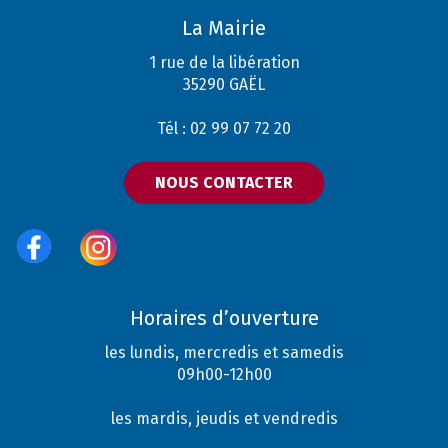
La Mairie
1 rue de la libération
35290 GAËL
Tél : 02 99 07 72 20
NOUS CONTACTER
Horaires d’ouverture
les lundis, mercredis et samedis
09h00-12h00
les mardis, jeudis et vendredis