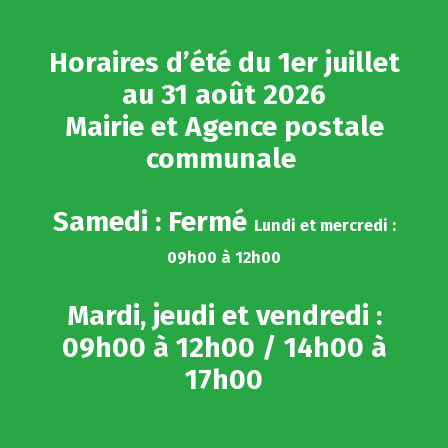
Gestion des traceurs
Horaires d’été du 1er juillet
au 31 août 2026
Mairie et Agence postale
communale
Samedi : Fermé
Lundi et mercredi :
09h00 à 12h00
Mardi, jeudi et vendredi :
09h00 à 12h00 / 14h00 à
17h00