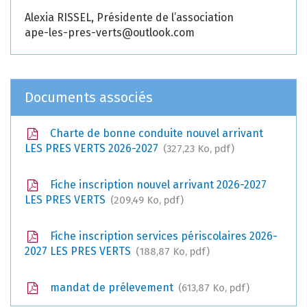
Alexia RISSEL, Présidente de l’association
ape-les-pres-verts@outlook.com
Documents associés
Charte de bonne conduite nouvel arrivant
LES PRES VERTS 2026-2027
327,23
Ko
, pdf
Fiche inscription nouvel arrivant 2026-2027
LES PRES VERTS
209,49
Ko
, pdf
Fiche inscription services périscolaires 2026-
2027 LES PRES VERTS
188,87
Ko
, pdf
mandat de prélevement
613,87
Ko
, pdf