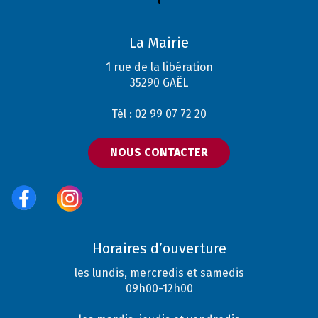
La Mairie
1 rue de la libération
35290 GAËL
Tél : 02 99 07 72 20
NOUS CONTACTER
Horaires d’ouverture
les lundis, mercredis et samedis
09h00-12h00