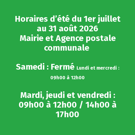
Gestion des traceurs
Horaires d’été du 1er juillet
au 31 août 2026
Mairie et Agence postale
communale
Samedi : Fermé
Lundi et mercredi :
09h00 à 12h00
Mardi, jeudi et vendredi :
09h00 à 12h00 / 14h00 à
17h00