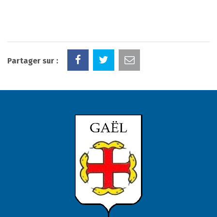
Partager sur :