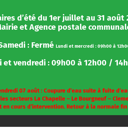
ires d’été du 1er juillet au 31 août
airie et Agence postale communa
Samedi : Fermé
Lundi et mercredi : 09h00 à 12h0
di et vendredi : 09h00 à 12h00 / 14
ndredi 07 août : Coupure d’eau suite à fuite d’ea
 les secteurs La Chapelle – Le Bourgneuf – Cleme
 en cours d’intervention. Retour à la normale fin