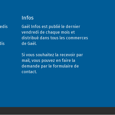
Infos
medis
Gaël Infos est publié le dernier
vendredi de chaque mois et
distribué dans tous les commerces
dis
de Gaël.
Si vous souhaitez la recevoir par
mail, vous pouvez en faire la
demande par le formulaire de
contact.