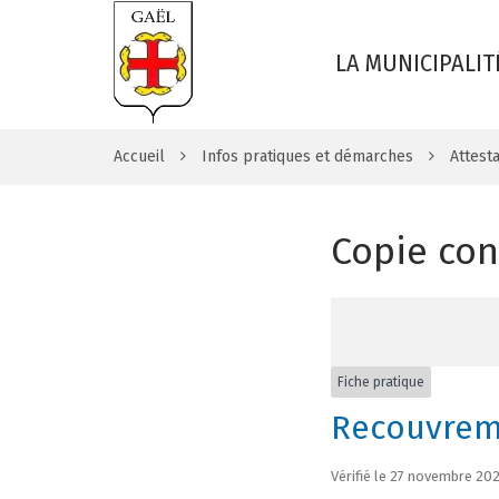
LA MUNICIPALIT
Accueil
Infos pratiques et démarches
Attesta
Copie co
Fiche pratique
Recouvrem
Vérifié le 27 novembre 202