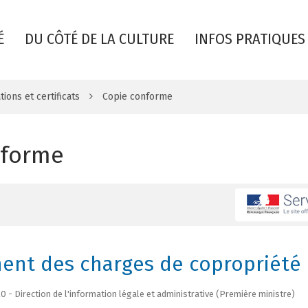
É
DU CÔTÉ DE LA CULTURE
INFOS PRATIQUES
tions et certificats
Copie conforme
nforme
ent des charges de copropriété
0 - Direction de l'information légale et administrative (Première ministre)