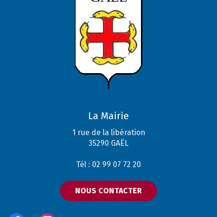
La Mairie
1 rue de la libération
35290 GAËL
Tél : 02 99 07 72 20
NOUS CONTACTER