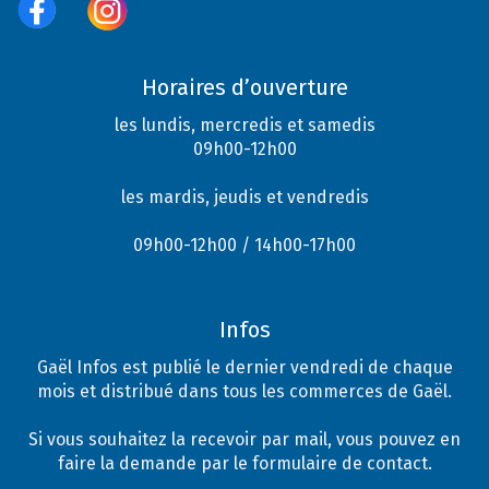
Horaires d’ouverture
les lundis, mercredis et samedis
09h00-12h00
les mardis, jeudis et vendredis
09h00-12h00 / 14h00-17h00
Infos
Gaël Infos est publié le dernier vendredi de chaque
mois et distribué dans tous les commerces de Gaël.
Si vous souhaitez la recevoir par mail, vous pouvez en
faire la demande par le formulaire de contact.