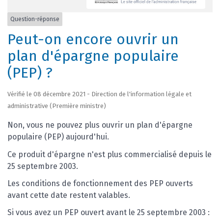
Question-réponse
Peut-on encore ouvrir un
plan d'épargne populaire
(PEP) ?
Vérifié le 08 décembre 2021 - Direction de l'information légale et
administrative (Première ministre)
Non, vous ne pouvez plus ouvrir un plan d'épargne
populaire (PEP) aujourd'hui.
Ce produit d'épargne n'est plus commercialisé depuis le
25 septembre 2003.
Les conditions de fonctionnement des PEP ouverts
avant cette date restent valables.
Si vous avez un PEP ouvert avant le 25 septembre 2003 :