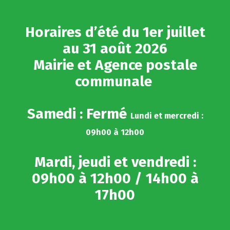
Gestion des traceurs
Horaires d’été du 1er juillet
au 31 août 2026
Mairie et Agence postale
communale
Samedi : Fermé
Lundi et mercredi :
09h00 à 12h00
Mardi, jeudi et vendredi :
09h00 à 12h00 / 14h00 à
17h00