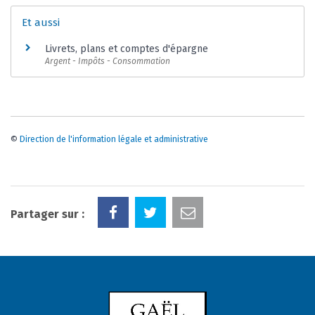
Et aussi
Livrets, plans et comptes d'épargne
Argent - Impôts - Consommation
©
Direction de l'information légale et administrative
Partager sur :