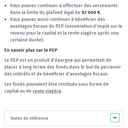
Vous pouvez continuer à effectuer des versements
dans la limite du plafond légal de
92 000 €
.
Vous pouvez aussi continuer à bénéficier des
avantages fiscaux du PEP (exonération d'impôt sur le
revenu pour le capital et la rente viagère après une
certaine durée).
En savoir plus sur le PEP
Le PEP est un produit d'épargne qui permettait de
placer à long terme des fonds dans le but de percevoir
des intérêts et de bénéficier d'avantages fiscaux.
Les fonds pouvaient être restitués sous forme de
capital ou de
rente viagère
.
Textes de référence