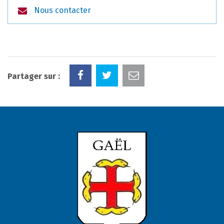
Nous contacter
Partager sur :