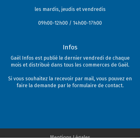
les mardis, jeudis et vendredis
09h00-12h00 / 14h00-17h00
Infos
Gaël Infos est publié le dernier vendredi de chaque
mois et distribué dans tous les commerces de Gaël.
Si vous souhaitez la recevoir par mail, vous pouvez en
faire la demande par le formulaire de contact.
Mentions Légales