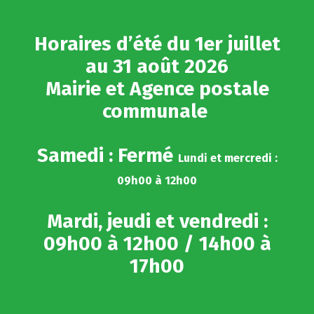
Gestion des traceurs
Horaires d’été du 1er juillet
au 31 août 2026
Mairie et Agence postale
communale
Samedi : Fermé
Lundi et mercredi :
09h00 à 12h00
Mardi, jeudi et vendredi :
09h00 à 12h00 / 14h00 à
17h00