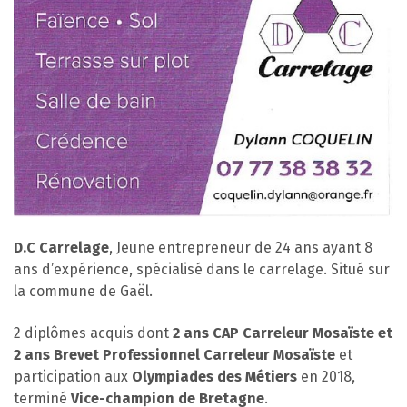
D.C Carrelage
, Jeune entrepreneur de 24 ans ayant 8
ans d’expérience, spécialisé dans le carrelage. Situé sur
la commune de Gaël.
2 diplômes acquis dont
2 ans CAP Carreleur Mosaïste et
2 ans Brevet Professionnel Carreleur Mosaïste
et
participation aux
Olympiades des Métiers
en 2018,
terminé
Vice-champion de Bretagne
.