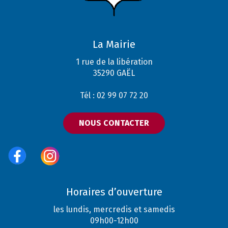
La Mairie
1 rue de la libération
35290 GAËL
Tél : 02 99 07 72 20
NOUS CONTACTER
Horaires d’ouverture
les lundis, mercredis et samedis
09h00-12h00