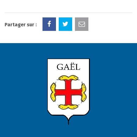
Partager sur :