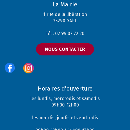
La Mairie
1 rue de la libération
35290 GAËL
Tél : 02 99 07 72 20
NOUS CONTACTER
Horaires d’ouverture
les lundis, mercredis et samedis
09h00-12h00
les mardis, jeudis et vendredis