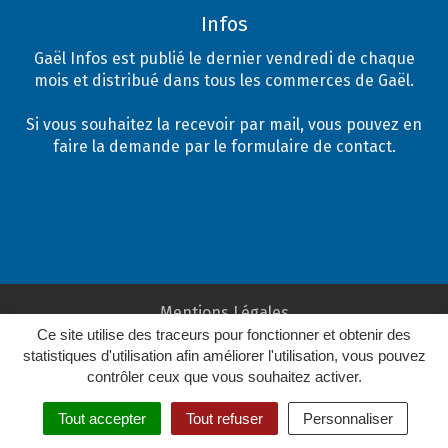
Infos
Gaël Infos est publié le dernier vendredi de chaque
mois et distribué dans tous les commerces de Gaël.
Si vous souhaitez la recevoir par mail, vous pouvez en
faire la demande par le formulaire de contact.
Mentions Légales
Ce site utilise des traceurs pour fonctionner et obtenir des
Plan du site
statistiques d'utilisation afin améliorer l'utilisation, vous pouvez
Crédits
contrôler ceux que vous souhaitez activer.
Tout accepter
Tout refuser
Personnaliser