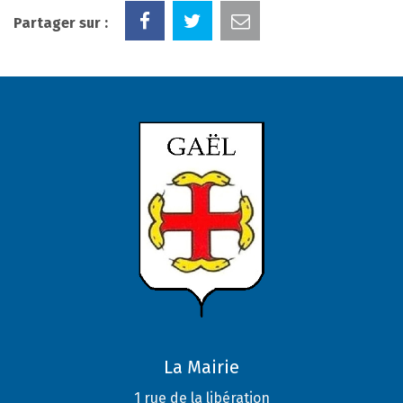
Partager sur :
La Mairie
1 rue de la libération