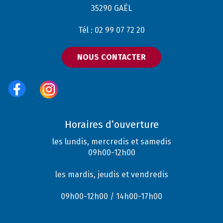
35290 GAËL
Tél : 02 99 07 72 20
NOUS CONTACTER
Horaires d’ouverture
les lundis, mercredis et samedis
09h00-12h00
les mardis, jeudis et vendredis
09h00-12h00 / 14h00-17h00